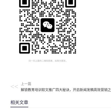
上一篇
<<
解锁教育培训软文推广四大秘诀，开启新闻发稿高效营销之
相关文章