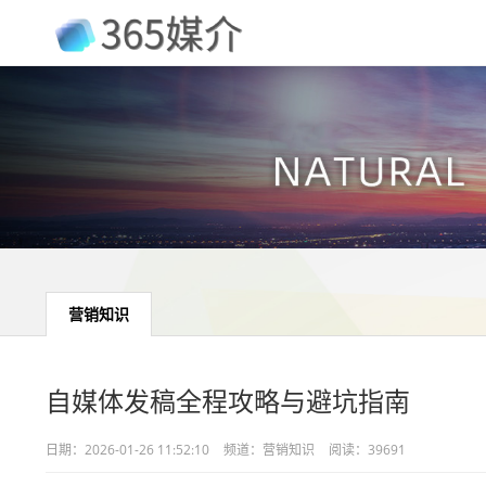
营销知识
自媒体发稿全程攻略与避坑指南
日期：
2026-01-26 11:52:10
频道：
营销知识
阅读：39691