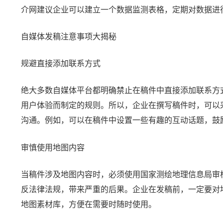
介网建议企业可以建立一个数据监测表格，定期对数据进
自媒体发稿注意事项大揭秘
规避直接添加联系方式
绝大多数自媒体平台都明确禁止在稿件中直接添加联系方
用户体验而制定的规则。所以，企业在撰写稿件时，可以
沟通。例如，可以在稿件中设置一些有趣的互动话题，鼓
审慎使用地图内容
当稿件涉及地图内容时，必须使用国家测绘地理信息局审
反法律法规，带来严重的后果。企业在发稿前，一定要对
地图素材库，方便在需要时随时使用。