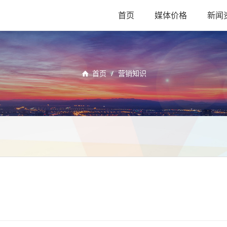
首页
媒体价格
新闻
首页
/
营销知识