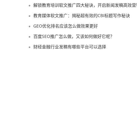
解锁教育培训软文推广四大秘诀，开启新闻发稿高效营
教育媒体软文推广：揭秘超有效的CBI标题写作秘诀
GEO优化排名应该怎么做效果更好
百度SEO推广怎么做，又该如何做好它呢？
财经金融行业发稿有哪些平台可以选择