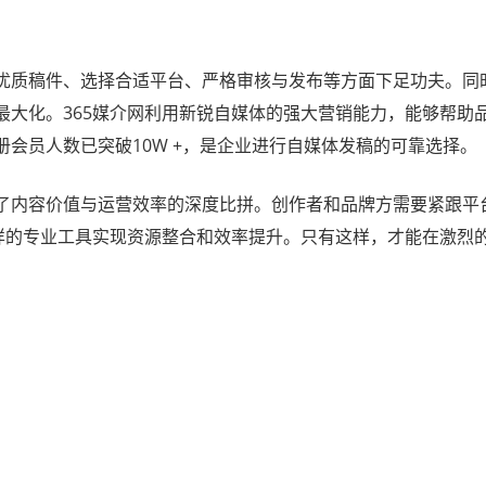
优质稿件、选择合适平台、严格审核与发布等方面下足功夫。同
最大化。365媒介网利用新锐自媒体的强大营销能力，能够帮助
会员人数已突破10W +，是企业进行自媒体发稿的可靠选择。
了内容价值与运营效率的深度比拼。创作者和品牌方需要紧跟平
这样的专业工具实现资源整合和效率提升。只有这样，才能在激烈