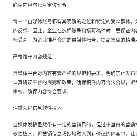
确保内容与账号定位契合
每一个自媒体账号都有其明确的定位和特定的受众群体。
的反感。因此，企业在选择账号和撰写稿件时，要保证内
标受众，为企业推荐合适的自媒体账号，提高发稿的精准
严格恪守内容规范
自媒体平台对内容有着严格的规范和要求，明确禁止发布
认真研读平台的规则和政策，确保稿件内容合法合规，避
审核，确保内容符合要求。
注重营销信息软性植入
自媒体发稿虽然带有一定的营销目的，但过于直白的营销
软性植入，将营销信息巧妙地融入到有价值的内容中，让