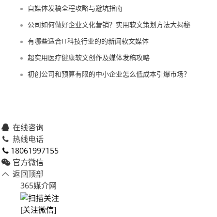
自媒体发稿全程攻略与避坑指南
公司如何做好企业文化营销？实用软文策划方法大揭秘
有哪些适合IT科技行业的的新闻软文媒体
超实用医疗健康软文创作及媒体发稿攻略
初创公司和预算有限的中小企业怎么低成本引爆市场？
在线咨询
热线电话
18061997155
官方微信
返回顶部
365媒介网
[关注微信]