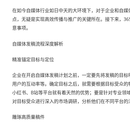
在如今自媒体行业如日中天的大环境下，对于企业和自媒
点，无疑是实现高效传播与推广的关键所在。接下来，3
意事项。
自媒体发稿流程深度解析
精准锚定目标与定位
企业在开启自媒体发稿计划之前，一定要先将发稿的目标
用户的互动率等。确定目标之后，就需要根据目标受众的
小红书、B站等平台就有着天然的优势；要是针对专业领域
对目标受众进行深入的市场调研，分析他们在不同平台的
雕琢高质量稿件