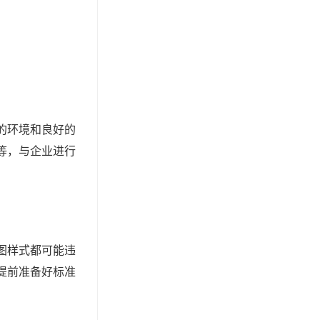
的环境和良好的
等，与企业进行
图样式都可能违
提前准备好标准