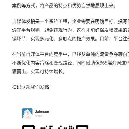
案例等方式，将产品的特点和优势自然地展现出来。
自媒体发稿是一个系统工程，企业需要在明确目标、撰写
遵守平台规则，避免违规行为，这样才能确保发稿效果的
销环节，实现多元化、多触点的推广效果。目前，平台注册
在当前自媒体平台的竞争中，已经从单纯的流量争夺转向
不断优化内容策略和变现路径，同时借助像365媒介网
颖而出，实现可持续增长。
扫码联系我们发稿