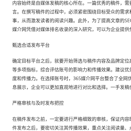
内容始终是自媒体发稿的核心所在。一篇优秀的稿件，需
言。在撰写稿件的过程中，必须紧密围绕目标受众的需求
事，从而激发读者的阅读兴趣。此外，为了提高文章的SE
媒介网凭借对媒体排名收录的深入研究，可以为企业提供
甄选合适发布平台
确定目标平台之后，就要开始筛选与稿件内容及品牌定位
等多项指标，综合评估账号的影响力和传播效果。建议优
度和传播力。在选择账号时，365媒介网平台整合了全
息展示，企业可以更加直观地进行对比和选择。一手发稿
严格审核与及时发布把控
在稿件发布之前，一定要进行严格细致的审核，保证内容
件发布之后，要密切关注其传播效果，重点关注阅读量、