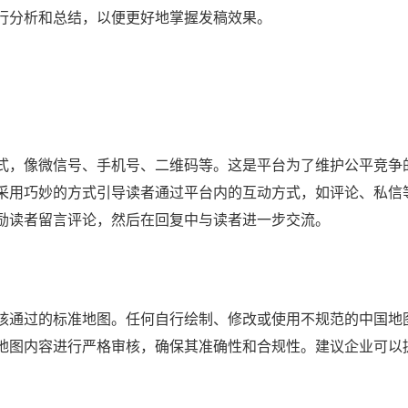
行分析和总结，以便更好地掌握发稿效果。
式，像微信号、手机号、二维码等。这是平台为了维护公平竞争
采用巧妙的方式引导读者通过平台内的互动方式，如评论、私信
励读者留言评论，然后在回复中与读者进一步交流。
核通过的标准地图。任何自行绘制、修改或使用不规范的中国地
地图内容进行严格审核，确保其准确性和合规性。建议企业可以